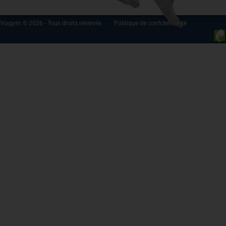
Viagym © 2026 - Tous droits réservés
Politique de confidentialité