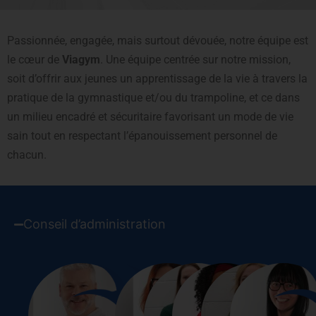
Passionnée, engagée, mais surtout dévouée, notre équipe est
le cœur de
Viagym
. Une équipe centrée sur notre mission,
soit d’offrir aux jeunes un apprentissage de la vie à travers la
pratique de la gymnastique et/ou du trampoline, et ce dans
un milieu encadré et sécuritaire favorisant un mode de vie
sain tout en respectant l’épanouissement personnel de
chacun.
Conseil d’administration