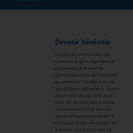
Devenir bénévole
Viagym est constamment à la
recherche de gens disponibles et
passionnés par le sport de
gymnastique et/ou du trampoline
qui aimeraient s'impliquer lors de
nos différents évènements. Si vous
avez le désir de nous tenir main
forte afin de nous aider à réaliser
nos évènements et en faire des
succès, n'hésitez pas à remplir le
formulaire en ligne en cliquant sur
le bouton ci-bas! Votre aide est