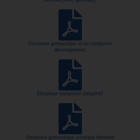
Entraîneur gymnastique et/ou trampoline
développement
Entraîneur trampoline compétitif
Entraîneur gymnastique artistique féminine