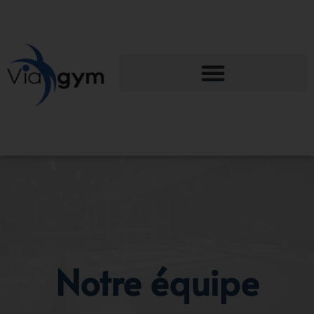
Notre équipe