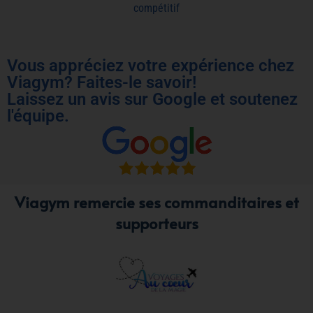
compétitif
Vous appréciez votre expérience chez
Viagym? Faites-le savoir!
Laissez un avis sur Google et soutenez
l'équipe.
Viagym remercie ses commanditaires et
supporteurs