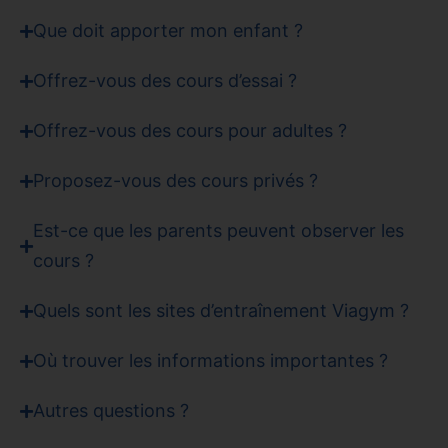
Que doit apporter mon enfant ?
Offrez-vous des cours d’essai ?
Offrez-vous des cours pour adultes ?
Proposez-vous des cours privés ?
Est-ce que les parents peuvent observer les
cours ?
Quels sont les sites d’entraînement Viagym ?
Où trouver les informations importantes ?
Autres questions ?