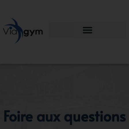
Foire aux questions