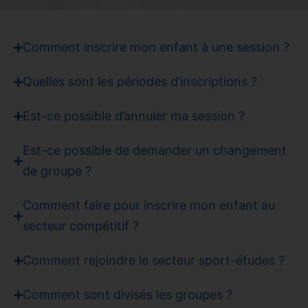
Comment inscrire mon enfant à une session ?
Quelles sont les périodes d’inscriptions ?
Est-ce possible d’annuler ma session ?
Est-ce possible de demander un changement
de groupe ?
Comment faire pour inscrire mon enfant au
secteur compétitif ?
Comment rejoindre le secteur sport-études ?
Comment sont divisés les groupes ?