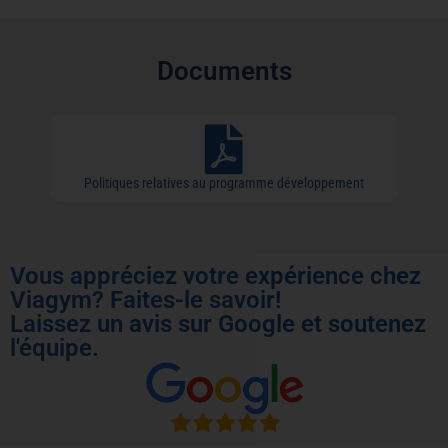
Documents
Politiques relatives au programme développement
Vous appréciez votre expérience chez
Viagym? Faites-le savoir!
Laissez un avis sur Google et soutenez
l'équipe.