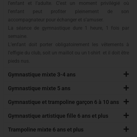
l’enfant et l’adulte. C’est un moment privilégié où
l’enfant peut profiter pleinement de son
accompagnateur pour échanger et s’amuser.
La séance de gymnastique dure 1 heure, 1 fois par
semaine.
L’enfant doit porter obligatoirement les vêtements à
l’effigie du club, soit un maillot ou un t-shirt et il doit être
pieds nus.
Gymnastique mixte 3-4 ans
Gymnastique mixte 5 ans
Gymnastique et trampoline garçon 6 à 10 ans
Gymnastique artistique fille 6 ans et plus
Trampoline mixte 6 ans et plus