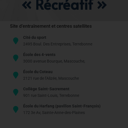
« Récréatif »
Site d’entraînement et centres satellites
Cité du sport
2495 Boul. Des Entreprises, Terrebonne
École des 4-vents
3000 avenue Bourque, Mascouche,
École du Coteau
2121 rue de l’Alizée, Mascouche
Collège Saint-Sacrement
901 rue Saint-Louis, Terrebonne
École du Harfang (pavillon Saint-François)
172 3e Av, Sainte-Anne-des-Plaines