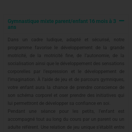
Gymnastique mixte parent/enfant 16 mois à 3
ans
Dans un cadre ludique, adapté et sécurisé, notre
programme favorise le développement de la grande
motricité, de la motricité fine, de l’autonomie, de la
socialisation ainsi que le développement des sensations
corporelles par l’expression et le développement de
l’imagination. À l’aide de jeu et de parcours gymniques,
votre enfant aura la chance de prendre conscience de
son schéma corporel et oser prendre des initiatives qui
lui permettront de développer sa confiance en soi.
Pendant une séance pour les petits, l’enfant est
accompagné tout au long du cours par un parent ou un
adulte référent. Une relation de jeu unique s’établit entre