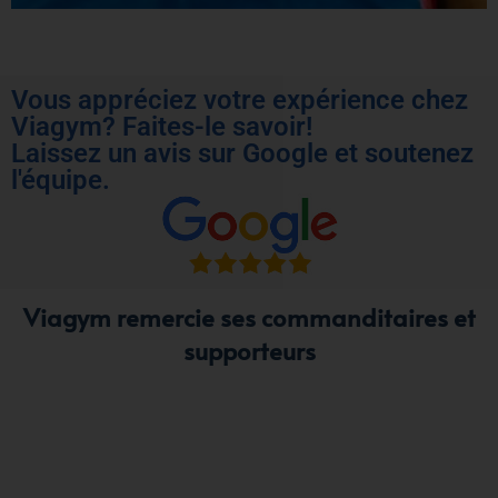
Vous appréciez votre expérience chez
Viagym? Faites-le savoir!
Laissez un avis sur Google et soutenez
l'équipe.
Viagym remercie ses commanditaires et
supporteurs