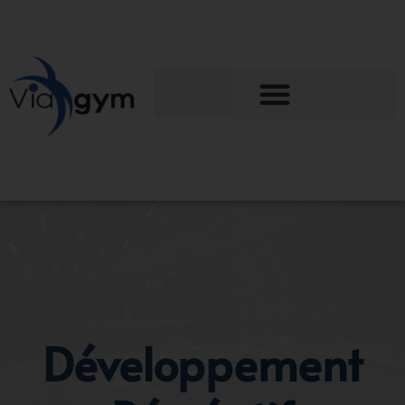
Développement