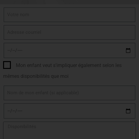
Mon enfant veut s'impliquer également selon les
mêmes disponibilités que moi