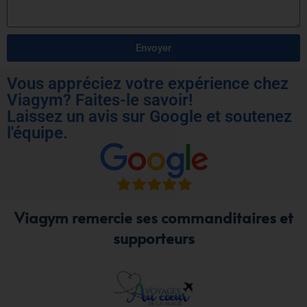
Envoyer
Vous appréciez votre expérience chez
Viagym? Faites-le savoir!
Laissez un avis sur Google et soutenez
l'équipe.
Viagym remercie ses commanditaires et
supporteurs