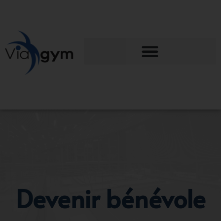
Devenir bénévole