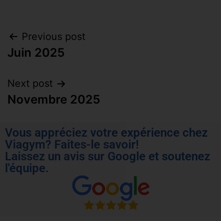
Previous post
Juin 2025
Next post
Novembre 2025
Vous appréciez votre expérience chez
Viagym? Faites-le savoir!
Laissez un avis sur Google et soutenez
l'équipe.