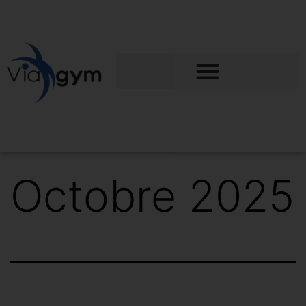
Octobre 2025