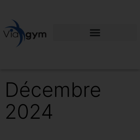
Décembre
2024