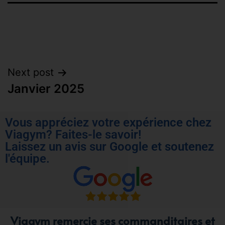
Next post
Janvier 2025
Vous appréciez votre expérience chez
Viagym? Faites-le savoir!
Laissez un avis sur Google et soutenez
l'équipe.
Viagym remercie ses commanditaires et